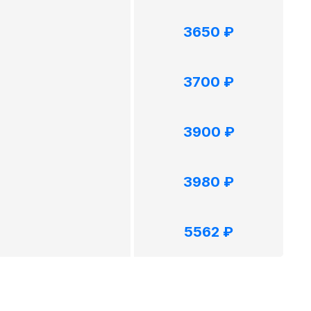
3650 ₽
3700 ₽
3900 ₽
3980 ₽
5562 ₽