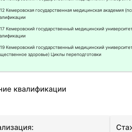
12 Кемеровская государственная медицинская академия (п
алификации
17 Кемеровский государственный медицинский университе
алификации
19 Кемеровский государственный медицинский университет
щественное здоровье) Циклы переподготовки
ие квалификации
лизация:
Ста