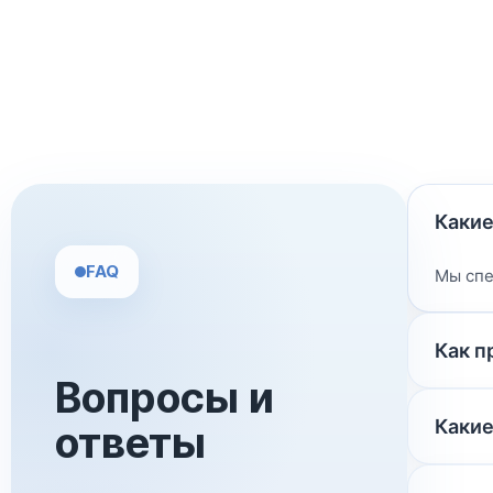
Какие
FAQ
Мы спе
Как п
Вопросы и
Какие
ответы