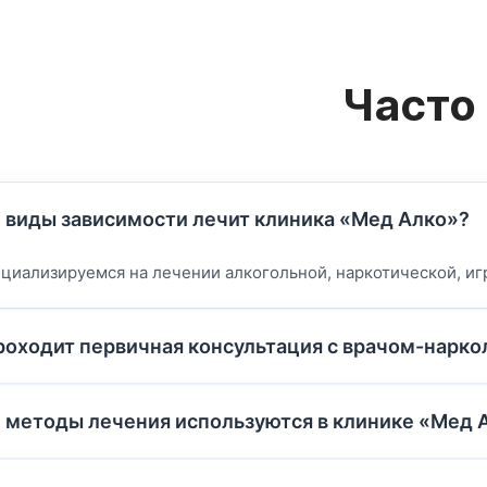
Часто
 виды зависимости лечит клиника «Мед Алко»?
циализируемся на лечении алкогольной, наркотической, игр
роходит первичная консультация с врачом-нарко
 методы лечения используются в клинике «Мед 