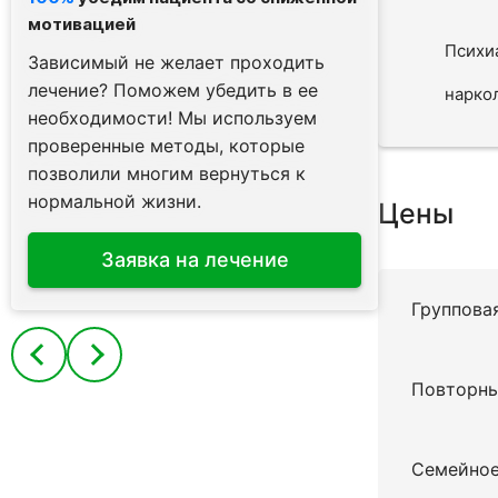
мотивацией
Психи
Зависимый не желает проходить
лечение? Поможем убедить в ее
нарко
необходимости! Мы используем
проверенные методы, которые
позволили многим вернуться к
нормальной жизни.
Цены
Заявка на лечение
Группова
Повторны
Семейное